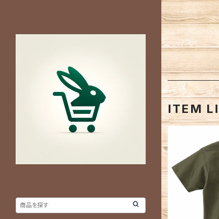
ITEM L